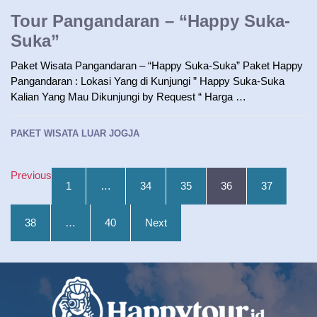
Tour Pangandaran – “Happy Suka-
Suka”
Paket Wisata Pangandaran – “Happy Suka-Suka” Paket Happy
Pangandaran : Lokasi Yang di Kunjungi ” Happy Suka-Suka
Kalian Yang Mau Dikunjungi by Request “ Harga …
PAKET WISATA LUAR JOGJA
Previous
1
…
34
35
36
37
38
…
40
Next