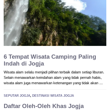
6 Tempat Wisata Camping Paling
Indah di Jogja
Wisata alam selalu menjadi pilihan terbaik dalam setiap liburan.
Selain menawarkan keindahan alam yang tidak pernah habis,
wisata alam juga menawarkan ketenangan yang tidak akan …
SEPUTAR JOGJA
,
DESTINASI WISATA JOGJA
Daftar Oleh-Oleh Khas Jogja