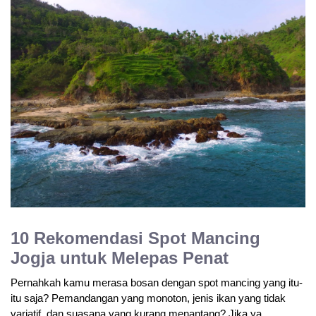
10 Rekomendasi Spot Mancing
Jogja untuk Melepas Penat
Pernahkah kamu merasa bosan dengan spot mancing yang itu-
itu saja? Pemandangan yang monoton, jenis ikan yang tidak
variatif, dan suasana yang kurang menantang? Jika ya, …