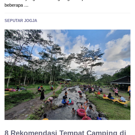
beberapa …
SEPUTAR JOGJA
8 Rekomendasi Tempat Camping di