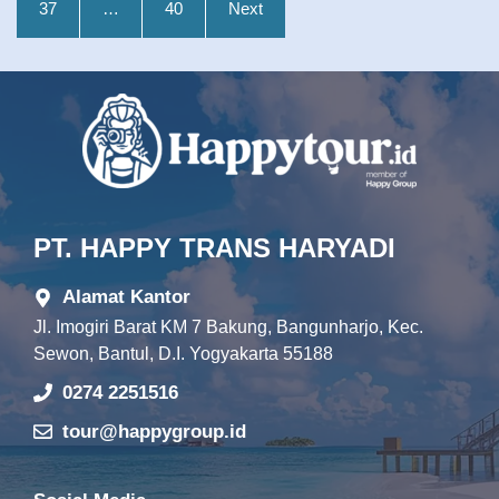
37
…
40
Next
PT. HAPPY TRANS HARYADI
Alamat Kantor
Jl. Imogiri Barat KM 7 Bakung, Bangunharjo, Kec.
Sewon, Bantul, D.I. Yogyakarta 55188
0274 2251516
tour@happygroup.id