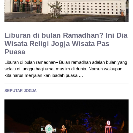
Liburan di bulan Ramadhan? Ini Dia
Wisata Religi Jogja Wisata Pas
Puasa
Liburan di bulan ramadhan– Bulan ramadhan adalah bulan yang
selalu di tunggu bagi umat muslim di dunia. Namun walaupun
kita harus menjalan kan ibadah puasa …
SEPUTAR JOGJA