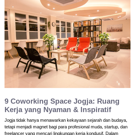
9 Coworking Space Jogja: Ruang
Kerja yang Nyaman & Inspiratif
Jogja tidak hanya menawarkan kekayaan sejarah dan budaya,
tetapi menjadi magnet bagi para profesional muda, startup, dan
freelancer yang mencari lingkungan kerja kondusif. Dalam