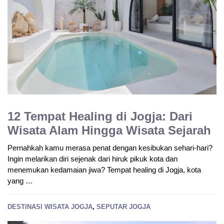
12 Tempat Healing di Jogja: Dari
Wisata Alam Hingga Wisata Sejarah
Pernahkah kamu merasa penat dengan kesibukan sehari-hari?
Ingin melarikan diri sejenak dari hiruk pikuk kota dan
menemukan kedamaian jiwa? Tempat healing di Jogja, kota
yang …
DESTINASI WISATA JOGJA
,
SEPUTAR JOGJA