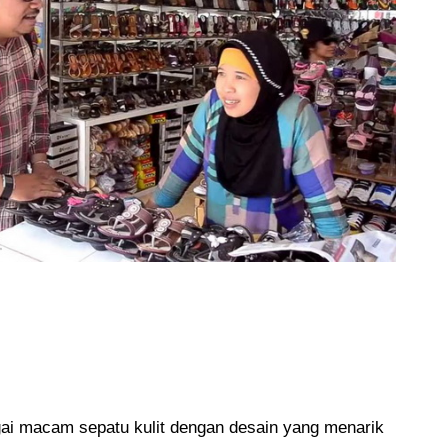
agai macam sepatu kulit dengan desain yang menarik