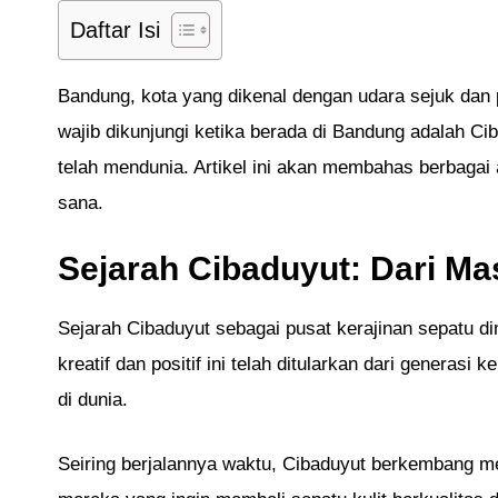
Daftar Isi
Bandung, kota yang dikenal dengan udara sejuk dan 
wajib dikunjungi ketika berada di Bandung adalah Cib
telah mendunia. Artikel ini akan membahas berbagai a
sana.
Sejarah Cibaduyut: Dari M
Sejarah Cibaduyut sebagai pusat kerajinan sepatu di
kreatif dan positif ini telah ditularkan dari generasi
di dunia.
Seiring berjalannya waktu, Cibaduyut berkembang men