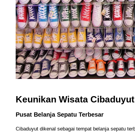
Keunikan Wisata Cibaduyut
Pusat Belanja Sepatu Terbesar
Cibaduyut dikenal sebagai tempat belanja sepatu te