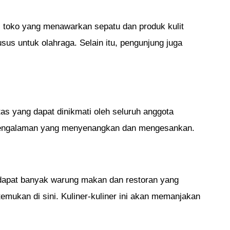
 toko yang menawarkan sepatu dan produk kulit
sus untuk olahraga. Selain itu, pengunjung juga
tas yang dapat dinikmati oleh seluruh anggota
n pengalaman yang menyenangkan dan mengesankan.
erdapat banyak warung makan dan restoran yang
emukan di sini. Kuliner-kuliner ini akan memanjakan