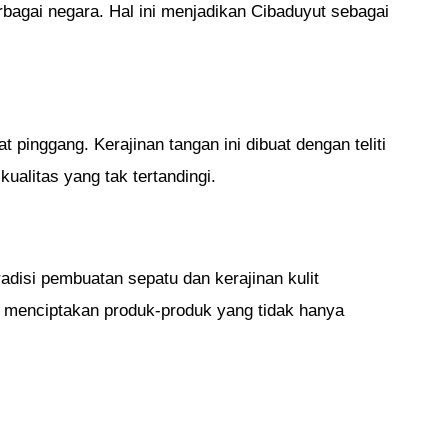
erbagai negara. Hal ini menjadikan Cibaduyut sebagai
t pinggang. Kerajinan tangan ini dibuat dengan teliti
kualitas yang tak tertandingi.
adisi pembuatan sepatu dan kerajinan kulit
ni menciptakan produk-produk yang tidak hanya