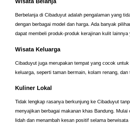
Wisata Belanja
Berbelanja di Cibaduyut adalah pengalaman yang ti
dengan berbagai model dan harga. Ada banyak pilihan
dapat membeli produk-produk kerajinan kulit lainnya 
Wisata Keluarga
Cibaduyut juga merupakan tempat yang cocok untuk be
keluarga, seperti taman bermain, kolam renang, d
Kuliner Lokal
Tidak lengkap rasanya berkunjung ke Cibaduyut tanp
menyajikan berbagai makanan khas Bandung. Mulai dar
lidah dan menambah kesan positif selama berwisata 