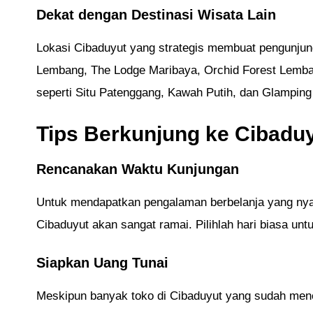
Dekat dengan Destinasi Wisata Lain
Lokasi Cibaduyut yang strategis membuat pengunjung
Lembang, The Lodge Maribaya, Orchid Forest Lemban
seperti Situ Patenggang, Kawah Putih, dan Glamping 
Tips Berkunjung ke Cibadu
Rencanakan Waktu Kunjungan
Untuk mendapatkan pengalaman berbelanja yang nyam
Cibaduyut akan sangat ramai. Pilihlah hari biasa un
Siapkan Uang Tunai
Meskipun banyak toko di Cibaduyut yang sudah men