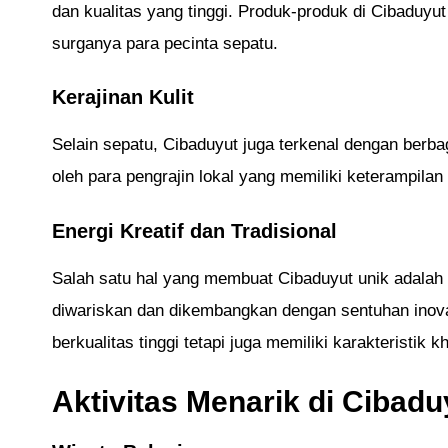
dan kualitas yang tinggi. Produk-produk di Cibaduyut
surganya para pecinta sepatu.
Kerajinan Kulit
Selain sepatu, Cibaduyut juga terkenal dengan berbaga
oleh para pengrajin lokal yang memiliki keterampilan t
Energi Kreatif dan Tradisional
Salah satu hal yang membuat Cibaduyut unik adalah k
diwariskan dan dikembangkan dengan sentuhan inovati
berkualitas tinggi tetapi juga memiliki karakteristik 
Aktivitas Menarik di Cibadu