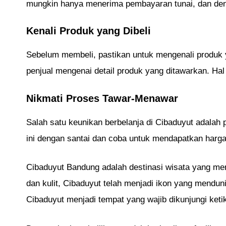
mungkin hanya menerima pembayaran tunai, dan deng
Kenali Produk yang Dibeli
Sebelum membeli, pastikan untuk mengenali produk y
penjual mengenai detail produk yang ditawarkan. Ha
Nikmati Proses Tawar-Menawar
Salah satu keunikan berbelanja di Cibaduyut adala
ini dengan santai dan coba untuk mendapatkan harg
Cibaduyut Bandung adalah destinasi wisata yang me
dan kulit, Cibaduyut telah menjadi ikon yang menduni
Cibaduyut menjadi tempat yang wajib dikunjungi keti