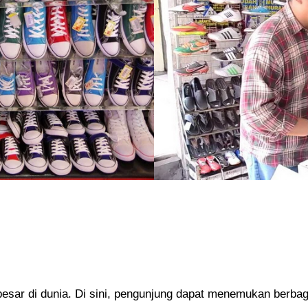
rbesar di dunia. Di sini, pengunjung dapat menemukan berb