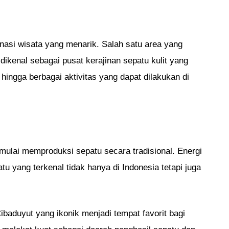
nasi wisata yang menarik. Salah satu area yang
dikenal sebagai pusat kerajinan sepatu kulit yang
hingga berbagai aktivitas yang dapat dilakukan di
 mulai memproduksi sepatu secara tradisional. Energi
atu yang terkenal tidak hanya di Indonesia tetapi juga
ibaduyut yang ikonik menjadi tempat favorit bagi