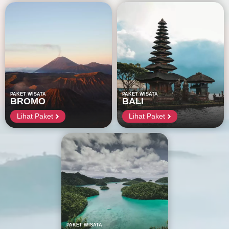
PAKET WISATA
PAKET WISATA
BROMO
BALI
Lihat Paket
Lihat Paket
PAKET WISATA