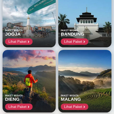
PAKET WISATA
PAKET WISATA
JOGJA
BANDUNG
Lihat Paket
Lihat Paket
PAKET WISATA
PAKET WISATA
DIENG
MALANG
Lihat Paket
Lihat Paket