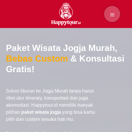
Langsung
ke
MENU
isi
Paket Wisata Jogja Murah,
Bebas Custom
& Konsultasi
Gratis!
Solusi liburan ke Jogja Murah tanpa harus
ribet atur itinerary, transportasi dan juga
akomodasi. Happytour.id memiliki banyak
pilihan
paket wisata jogja
yang bisa kamu
pilih dan custom sesuka hati mu.