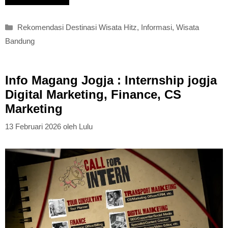
Kategori
Rekomendasi Destinasi Wisata Hitz
,
Informasi
,
Wisata
Bandung
Info Magang Jogja : Internship jogja
Digital Marketing, Finance, CS
Marketing
13 Februari 2026
oleh
Lulu