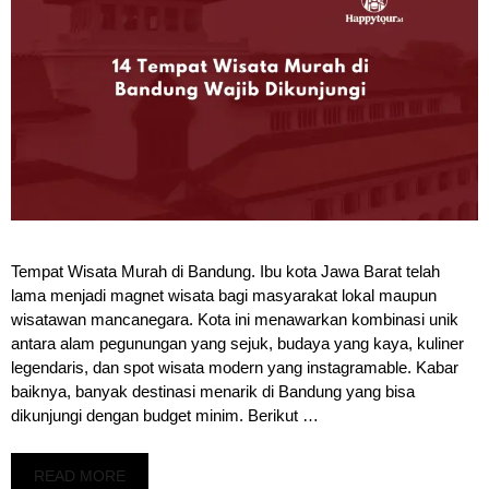
Tempat Wisata Murah di Bandung. Ibu kota Jawa Barat telah
lama menjadi magnet wisata bagi masyarakat lokal maupun
wisatawan mancanegara. Kota ini menawarkan kombinasi unik
antara alam pegunungan yang sejuk, budaya yang kaya, kuliner
legendaris, dan spot wisata modern yang instagramable. Kabar
baiknya, banyak destinasi menarik di Bandung yang bisa
dikunjungi dengan budget minim. Berikut …
READ MORE