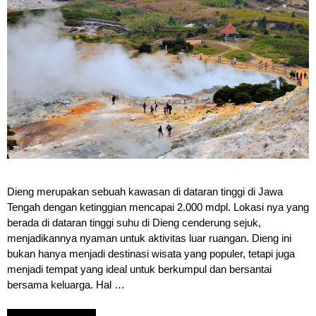
Dieng merupakan sebuah kawasan di dataran tinggi di Jawa
Tengah dengan ketinggian mencapai 2.000 mdpl. Lokasi nya yang
berada di dataran tinggi suhu di Dieng cenderung sejuk,
menjadikannya nyaman untuk aktivitas luar ruangan. Dieng ini
bukan hanya menjadi destinasi wisata yang populer, tetapi juga
menjadi tempat yang ideal untuk berkumpul dan bersantai
bersama keluarga. Hal …