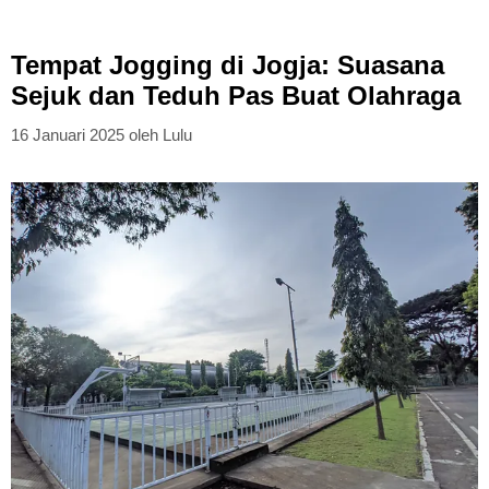
Tempat Jogging di Jogja: Suasana
Sejuk dan Teduh Pas Buat Olahraga
16 Januari 2025
oleh
Lulu