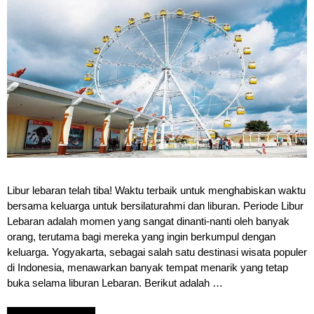
Libur lebaran telah tiba! Waktu terbaik untuk menghabiskan waktu
bersama keluarga untuk bersilaturahmi dan liburan. Periode Libur
Lebaran adalah momen yang sangat dinanti-nanti oleh banyak
orang, terutama bagi mereka yang ingin berkumpul dengan
keluarga. Yogyakarta, sebagai salah satu destinasi wisata populer
di Indonesia, menawarkan banyak tempat menarik yang tetap
buka selama liburan Lebaran. Berikut adalah …