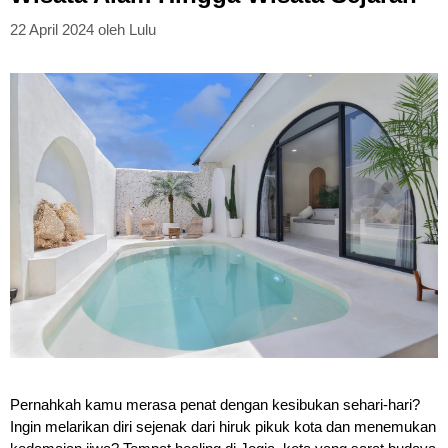
22 April 2024
oleh
Lulu
Pernahkah kamu merasa penat dengan kesibukan sehari-hari?
Ingin melarikan diri sejenak dari hiruk pikuk kota dan menemukan