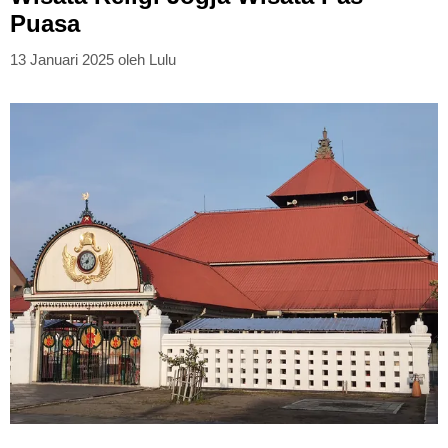
Puasa
13 Januari 2025
oleh
Lulu