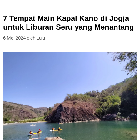
7 Tempat Main Kapal Kano di Jogja
untuk Liburan Seru yang Menantang
6 Mei 2024
oleh
Lulu