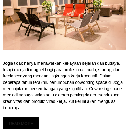
Jogja tidak hanya menawarkan kekayaan sejarah dan budaya,
tetapi menjadi magnet bagi para profesional muda, startup, dan
freelancer yang mencari lingkungan kerja kondusif. Dalam
beberapa tahun terakhir, pertumbuhan coworking space di Jogja
menunjukkan perkembangan yang signifikan. Coworking space
menjadi sebagai salah satu elemen penting dalam mendukung
kreativitas dan produktivitas kerja. Artikel ini akan mengulas
beberapa …
READ MORE