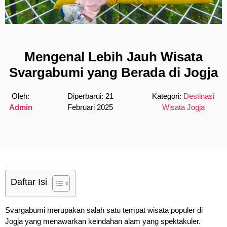
Mengenal Lebih Jauh Wisata
Svargabumi yang Berada di Jogja
Oleh:
Diperbarui:
21
Kategori:
Destinasi
Admin
Februari 2025
Wisata Jogja
Daftar Isi
Svargabumi merupakan salah satu tempat wisata populer di
Jogja yang menawarkan keindahan alam yang spektakuler.