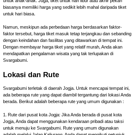
untuk anak-anak. Juga, tiket untuk hari libur atau akhir pekan
biasanya memiliki harga yang sedikit lebih mahal daripada tiket
untuk hari biasa.
Namun, meskipun ada perbedaan harga berdasarkan faktor-
faktor tersebut, harga tiket masuk tetap terjangkau dan sebanding
dengan keindahan dan fasilitas yang ditawarkan di tempat ini.
Dengan membayar harga tiket yang relatif murah, Anda akan
mendapatkan pengalaman wisata yang tak terlupakan di
Svargabumi.
Lokasi dan Rute
Svargabumi terletak di daerah Jogja. Untuk mencapai tempat ini,
ada beberapa rute yang dapat diambil tergantung dari lokasi Anda
berada. Berikut adalah beberapa rute yang umum digunakan :
1. Rute dari pusat kota Jogja: Jika Anda berada di pusat kota
Jogja, Anda dapat menggunakan kendaraan pribadi atau taksi
untuk menuju ke Svargabumi. Rute yang umum digunakan
adalah melalui Jalan Kaliurang. Anda dapat mengikuti petunjuk