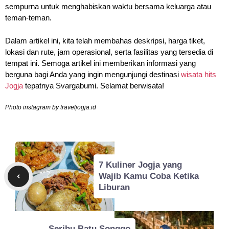
sempurna untuk menghabiskan waktu bersama keluarga atau
teman-teman.
Dalam artikel ini, kita telah membahas deskripsi, harga tiket,
lokasi dan rute, jam operasional, serta fasilitas yang tersedia di
tempat ini. Semoga artikel ini memberikan informasi yang
berguna bagi Anda yang ingin mengunjungi destinasi
wisata hits
Jogja
tepatnya Svargabumi. Selamat berwisata!
Photo instagram by traveljogja.id
7 Kuliner Jogja yang
Wajib Kamu Coba Ketika
Liburan
Seribu Batu Songgo