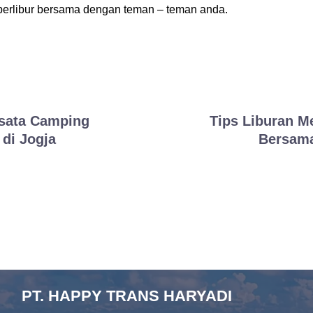
erlibur bersama dengan teman – teman anda.
sata Camping
Tips Liburan 
 di Jogja
Bersama
PT. HAPPY TRANS HARYADI