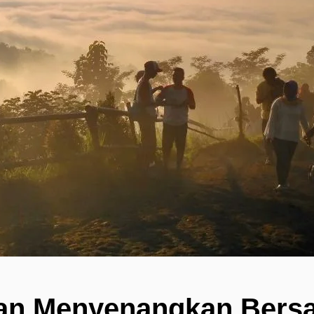
ran Menyenangkan Ber