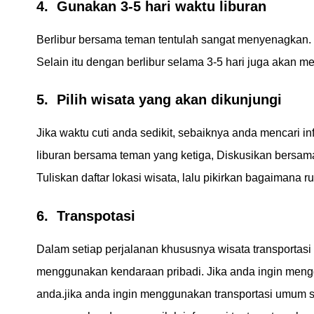
4. Gunakan 3-5 hari waktu liburan
Berlibur bersama teman tentulah sangat menyenagkan. S
Selain itu dengan berlibur selama 3-5 hari juga akan
5. Pilih wisata yang akan dikunjungi
Jika waktu cuti anda sedikit, sebaiknya anda mencari i
liburan bersama teman yang ketiga, Diskusikan bersama
Tuliskan daftar lokasi wisata, lalu pikirkan bagaimana ru
6. Transpotasi
Dalam setiap perjalanan khususnya wisata transporta
menggunakan kendaraan pribadi. Jika anda ingin meng
anda.jika anda ingin menggunakan transportasi umum sep