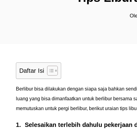
Ol
Daftar Isi
Berlibur bisa dilakukan dengan siapa saja bahkan sen
luang yang bisa dimanfaatkan untuk berlibur bersama 
memutuskan untuk pergi berlibur, berikut uraian tips li
1. Selesaikan terlebih dahulu pekerjaan d