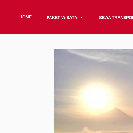
Langsung
ke
HOME
PAKET WISATA
SEWA TRANSPO
isi