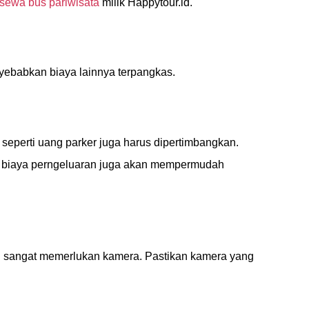
sewa bus pariwisata
milik Happytour.id.
yebabkan biaya lainnya terpangkas.
n seperti uang parker juga harus dipertimbangkan.
i biaya perngeluaran juga akan mempermudah
n sangat memerlukan kamera. Pastikan kamera yang