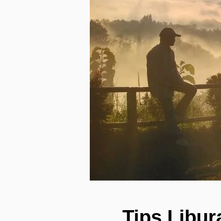
Tips Libu