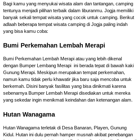
Bagi kamu yang menyukai wisata alam dan tantangan, camping
tentunya menjadi pilihan terbaik dalam liburanmu. Jogja memiliki
banyak sekali tempat wisata yang cocok untuk camping. Berikut
adlaah beberapa tempat wisata camping di Jogja paling indah
yang bisa kamu coba:
Bumi Perkemahan Lembah Merapi
Bumi Perkemahan Lembah Merapi atau yang lebih dikenal
dengan Bumper Lembang Merapi ini berada tepat di bawah kaki
Gunung Merapi. Meskipun merupakan tempat perkemahan,
namun kamu tidak perlu khawatir jika baru saja mencoba untuk
berkemah. Disini banyak fasilitas yang bisa dinikmati karena
sebenarnya Bumper Lembah Merapi disediakan untuk mereka
yang sekedar ingin menikmati keindahan dan ketenangan alam
.
Hutan Wanagama
Hutan Wanagama terletak di Desa Banaran, Playen, Gunung
Kidul. Hutan ini dulu pernah hamper musnah akibat penebangan