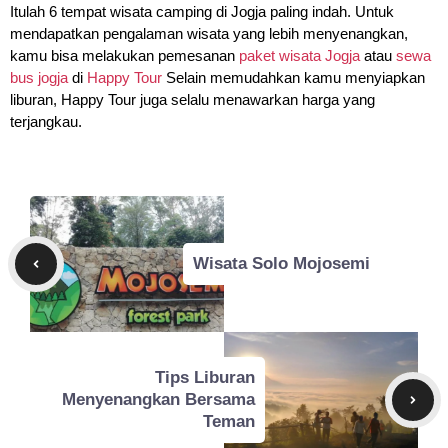
Itulah 6 tempat wisata camping di Jogja paling indah. Untuk
mendapatkan pengalaman wisata yang lebih menyenangkan,
kamu bisa melakukan pemesanan
paket wisata Jogja
atau
sewa
bus jogja
di
Happy Tour
Selain memudahkan kamu menyiapkan
liburan, Happy Tour juga selalu menawarkan harga yang
terjangkau.
Wisata Solo Mojosemi
Tips Liburan
Menyenangkan Bersama
Teman