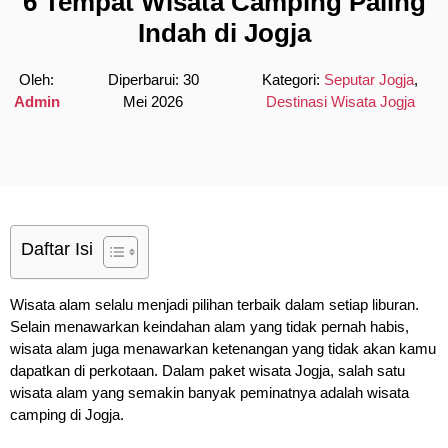
6 Tempat Wisata Camping Paling
Indah di Jogja
Oleh:
Diperbarui:
30
Kategori:
Seputar Jogja
,
Admin
Mei 2026
Destinasi Wisata Jogja
Daftar Isi
Wisata alam selalu menjadi pilihan terbaik dalam setiap liburan.
Selain menawarkan keindahan alam yang tidak pernah habis,
wisata alam juga menawarkan ketenangan yang tidak akan kamu
dapatkan di perkotaan. Dalam paket wisata Jogja, salah satu
wisata alam yang semakin banyak peminatnya adalah wisata
camping di Jogja.