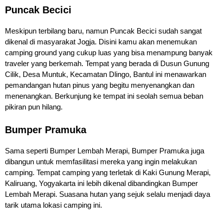
Puncak Becici
Meskipun terbilang baru, namun Puncak Becici sudah sangat
dikenal di masyarakat Jogja. Disini kamu akan menemukan
camping ground yang cukup luas yang bisa menampung banyak
traveler yang berkemah. Tempat yang berada di Dusun Gunung
Cilik, Desa Muntuk, Kecamatan Dlingo, Bantul ini menawarkan
pemandangan hutan pinus yang begitu menyenangkan dan
menenangkan. Berkunjung ke tempat ini seolah semua beban
pikiran pun hilang.
Bumper Pramuka
Sama seperti Bumper Lembah Merapi, Bumper Pramuka juga
dibangun untuk memfasilitasi mereka yang ingin melakukan
camping. Tempat camping yang terletak di Kaki Gunung Merapi,
Kaliruang, Yogyakarta ini lebih dikenal dibandingkan Bumper
Lembah Merapi. Suasana hutan yang sejuk selalu menjadi daya
tarik utama lokasi camping ini.